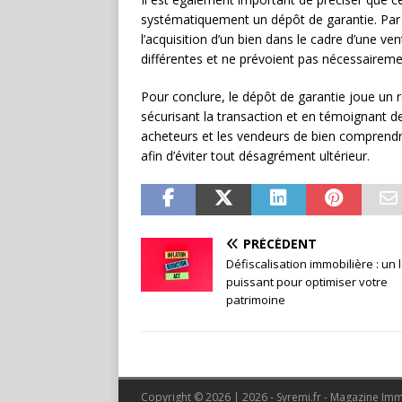
systématiquement un dépôt de garantie. Par 
l’acquisition d’un bien dans le cadre d’une v
différentes et ne prévoient pas nécessaireme
Pour conclure, le dépôt de garantie joue un r
sécurisant la transaction et en témoignant de
acheteurs et les vendeurs de bien comprend
afin d’éviter tout désagrément ultérieur.
PRÉCÉDENT
Défiscalisation immobilière : un 
puissant pour optimiser votre
patrimoine
Copyright © 2026 | 2026 - Syremi.fr - Magazine Im