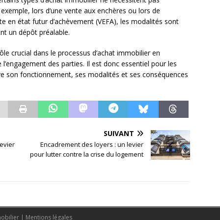
exemple, lors d’une vente aux enchères ou lors de
ente en état futur d’achèvement (VEFA), les modalités sont
nt un dépôt préalable.
ôle crucial dans le processus d’achat immobilier en
 l’engagement des parties. Il est donc essentiel pour les
re son fonctionnement, ses modalités et ses conséquences
SUIVANT
levier
Encadrement des loyers : un levier
pour lutter contre la crise du logement
mobilier
|
Mentions légales