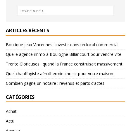
ARTICLES RÉCENTS
Boutique jeux Vincennes : investir dans un local commercial
Quelle agence immo à Boulogne Billancourt pour vendre vite
Trente Glorieuses : quand la France construisait massivement
Quel chauffagiste aérothermie choisir pour votre maison
Combien gagne un notaire : revenus et parts d’actes
CATÉGORIES
Achat
Actu
Agence