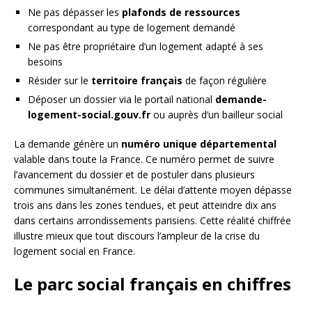
Ne pas dépasser les
plafonds de ressources
correspondant au type de logement demandé
Ne pas être propriétaire d’un logement adapté à ses
besoins
Résider sur le
territoire français
de façon régulière
Déposer un dossier via le portail national
demande-
logement-social.gouv.fr
ou auprès d’un bailleur social
La demande génère un
numéro unique départemental
valable dans toute la France. Ce numéro permet de suivre
l’avancement du dossier et de postuler dans plusieurs
communes simultanément. Le délai d’attente moyen dépasse
trois ans dans les zones tendues, et peut atteindre dix ans
dans certains arrondissements parisiens. Cette réalité chiffrée
illustre mieux que tout discours l’ampleur de la crise du
logement social en France.
Le parc social français en chiffres