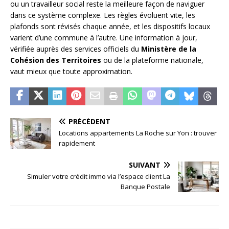
ou un travailleur social reste la meilleure façon de naviguer
dans ce système complexe. Les règles évoluent vite, les
plafonds sont révisés chaque année, et les dispositifs locaux
varient d’une commune à l’autre. Une information à jour,
vérifiée auprès des services officiels du
Ministère de la
Cohésion des Territoires
ou de la plateforme nationale,
vaut mieux que toute approximation.
PRÉCÉDENT
Locations appartements La Roche sur Yon : trouver
rapidement
SUIVANT
Simuler votre crédit immo via l’espace client La
Banque Postale