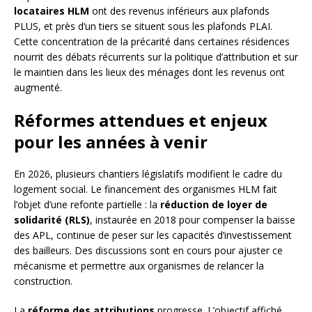
locataires HLM
ont des revenus inférieurs aux plafonds
PLUS, et près d’un tiers se situent sous les plafonds PLAI.
Cette concentration de la précarité dans certaines résidences
nourrit des débats récurrents sur la politique d’attribution et sur
le maintien dans les lieux des ménages dont les revenus ont
augmenté.
Réformes attendues et enjeux
pour les années à venir
En 2026, plusieurs chantiers législatifs modifient le cadre du
logement social. Le financement des organismes HLM fait
l’objet d’une refonte partielle : la
réduction de loyer de
solidarité (RLS)
, instaurée en 2018 pour compenser la baisse
des APL, continue de peser sur les capacités d’investissement
des bailleurs. Des discussions sont en cours pour ajuster ce
mécanisme et permettre aux organismes de relancer la
construction.
La
réforme des attributions
progresse. L’objectif affiché