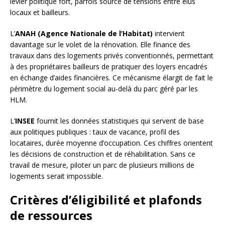
levier politique fort, parfois source de tensions entre élus
locaux et bailleurs.
L’
ANAH (Agence Nationale de l’Habitat)
intervient
davantage sur le volet de la rénovation. Elle finance des
travaux dans des logements privés conventionnés, permettant
à des propriétaires bailleurs de pratiquer des loyers encadrés
en échange d’aides financières. Ce mécanisme élargit de fait le
périmètre du logement social au-delà du parc géré par les
HLM.
L’
INSEE
fournit les données statistiques qui servent de base
aux politiques publiques : taux de vacance, profil des
locataires, durée moyenne d’occupation. Ces chiffres orientent
les décisions de construction et de réhabilitation. Sans ce
travail de mesure, piloter un parc de plusieurs millions de
logements serait impossible.
Critères d’éligibilité et plafonds
de ressources