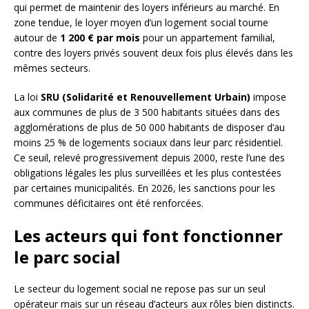
qui permet de maintenir des loyers inférieurs au marché. En
zone tendue, le loyer moyen d’un logement social tourne
autour de
1 200 € par mois
pour un appartement familial,
contre des loyers privés souvent deux fois plus élevés dans les
mêmes secteurs.
La loi
SRU (Solidarité et Renouvellement Urbain)
impose
aux communes de plus de 3 500 habitants situées dans des
agglomérations de plus de 50 000 habitants de disposer d’au
moins 25 % de logements sociaux dans leur parc résidentiel.
Ce seuil, relevé progressivement depuis 2000, reste l’une des
obligations légales les plus surveillées et les plus contestées
par certaines municipalités. En 2026, les sanctions pour les
communes déficitaires ont été renforcées.
Les acteurs qui font fonctionner
le parc social
Le secteur du logement social ne repose pas sur un seul
opérateur mais sur un réseau d’acteurs aux rôles bien distincts.