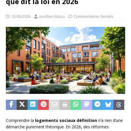
que dit la loi en 2026
12/05/2026
Aurélien Mazu
Commentaires fermés
Comprendre la
logements sociaux définition
n’a rien d’une
démarche purement théorique. En 2026, des réformes