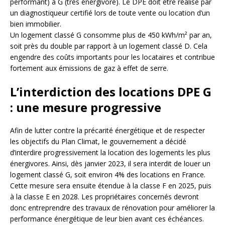
performant) à G (très énergivore). Le DPE doit être réalisé par
un diagnostiqueur certifié lors de toute vente ou location d’un
bien immobilier.
Un logement classé G consomme plus de 450 kWh/m² par an,
soit près du double par rapport à un logement classé D. Cela
engendre des coûts importants pour les locataires et contribue
fortement aux émissions de gaz à effet de serre.
L’interdiction des locations DPE G
: une mesure progressive
Afin de lutter contre la précarité énergétique et de respecter
les objectifs du Plan Climat, le gouvernement a décidé
d’interdire progressivement la location des logements les plus
énergivores. Ainsi, dès janvier 2023, il sera interdit de louer un
logement classé G, soit environ 4% des locations en France.
Cette mesure sera ensuite étendue à la classe F en 2025, puis
à la classe E en 2028. Les propriétaires concernés devront
donc entreprendre des travaux de rénovation pour améliorer la
performance énergétique de leur bien avant ces échéances.