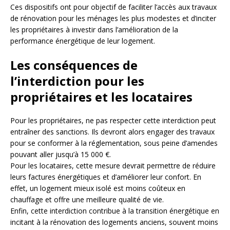
Ces dispositifs ont pour objectif de faciliter l’accès aux travaux
de rénovation pour les ménages les plus modestes et d’inciter
les propriétaires à investir dans l’amélioration de la
performance énergétique de leur logement.
Les conséquences de
l’interdiction pour les
propriétaires et les locataires
Pour les propriétaires, ne pas respecter cette interdiction peut
entraîner des sanctions. Ils devront alors engager des travaux
pour se conformer à la réglementation, sous peine d’amendes
pouvant aller jusqu’à 15 000 €.
Pour les locataires, cette mesure devrait permettre de réduire
leurs factures énergétiques et d’améliorer leur confort. En
effet, un logement mieux isolé est moins coûteux en
chauffage et offre une meilleure qualité de vie.
Enfin, cette interdiction contribue à la transition énergétique en
incitant à la rénovation des logements anciens, souvent moins