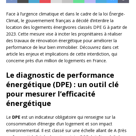
Face à l’urgence climatique et dans le cadre de la loi Énergie-
Climat, le gouvernement français a décidé d’interdire la
location des logements énergivores classés DPE G à partir de
2023. Cette mesure vise à inciter les propriétaires à réaliser
des travaux de rénovation énergétique pour améliorer la
performance de leur bien immobilier. Découvrez dans cet
article les enjeux et implications de cette interdiction, qui
concerne près d’un million de logements en France.
Le diagnostic de performance
énergétique (DPE) : un outil clé
pour mesurer l’efficacité
énergétique
Le
DPE
est un indicateur obligatoire qui renseigne sur la
consommation d’énergie d’un logement et son impact
environnemental. Il est classé sur une échelle allant de A (très