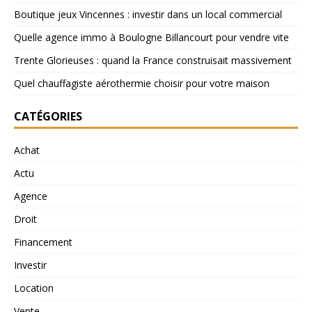
Boutique jeux Vincennes : investir dans un local commercial
Quelle agence immo à Boulogne Billancourt pour vendre vite
Trente Glorieuses : quand la France construisait massivement
Quel chauffagiste aérothermie choisir pour votre maison
CATÉGORIES
Achat
Actu
Agence
Droit
Financement
Investir
Location
Vente