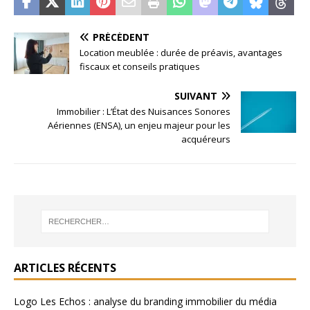
PRÉCÉDENT
Location meublée : durée de préavis, avantages
fiscaux et conseils pratiques
SUIVANT
Immobilier : L’État des Nuisances Sonores
Aériennes (ENSA), un enjeu majeur pour les
acquéreurs
ARTICLES RÉCENTS
Logo Les Echos : analyse du branding immobilier du média