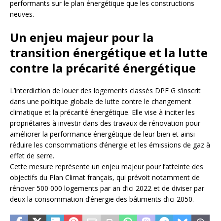
performants sur le plan énergétique que les constructions
neuves.
Un enjeu majeur pour la
transition énergétique et la lutte
contre la précarité énergétique
L’interdiction de louer des logements classés DPE G s’inscrit
dans une politique globale de lutte contre le changement
climatique et la précarité énergétique. Elle vise à inciter les
propriétaires à investir dans des travaux de rénovation pour
améliorer la performance énergétique de leur bien et ainsi
réduire les consommations d’énergie et les émissions de gaz à
effet de serre.
Cette mesure représente un enjeu majeur pour l’atteinte des
objectifs du Plan Climat français, qui prévoit notamment de
rénover 500 000 logements par an d’ici 2022 et de diviser par
deux la consommation d’énergie des bâtiments d’ici 2050.