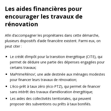
Les aides financières pour
encourager les travaux de
rénovation
Afin d’accompagner les propriétaires dans cette démarche,
plusieurs dispositifs d’aide financière existent. Parmi eux, on
peut citer :
Le crédit d’impôt pour la transition énergétique (CITE), qui
permet de déduire une partie des dépenses engagées pour
certains travaux;
MaPrimeRénov’, une aide destinée aux ménages modestes
pour financer leurs travaux de rénovation;
L’éco-prêt à taux zéro (éco-PTZ), qui permet de financer
sans intérêt des travaux d’amélioration énergétique;
Les aides des collectivités territoriales, qui peuvent
proposer des subventions ou prêts à taux bonifiés.