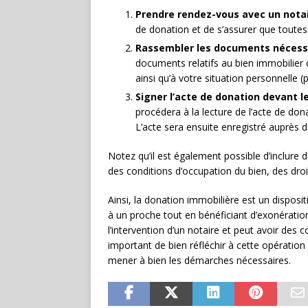
Prendre rendez-vous avec un nota
de donation et de s’assurer que toutes 
Rassembler les documents nécess
documents relatifs au bien immobilier c
ainsi qu’à votre situation personnelle (pi
Signer l’acte de donation devant l
procédera à la lecture de l’acte de dona
L’acte sera ensuite enregistré auprès d
Notez qu’il est également possible d’inclure d
des conditions d’occupation du bien, des droit
Ainsi, la donation immobilière est un dispos
à un proche tout en bénéficiant d’exonération
l’intervention d’un notaire et peut avoir des
important de bien réfléchir à cette opératio
mener à bien les démarches nécessaires.