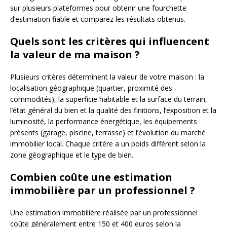
sur plusieurs plateformes pour obtenir une fourchette
d’estimation fiable et comparez les résultats obtenus.
Quels sont les critères qui influencent
la valeur de ma maison ?
Plusieurs critères déterminent la valeur de votre maison : la
localisation géographique (quartier, proximité des
commodités), la superficie habitable et la surface du terrain,
l’état général du bien et la qualité des finitions, l’exposition et la
luminosité, la performance énergétique, les équipements
présents (garage, piscine, terrasse) et l’évolution du marché
immobilier local. Chaque critère a un poids différent selon la
zone géographique et le type de bien.
Combien coûte une estimation
immobilière par un professionnel ?
Une estimation immobilière réalisée par un professionnel
coûte généralement entre 150 et 400 euros selon la