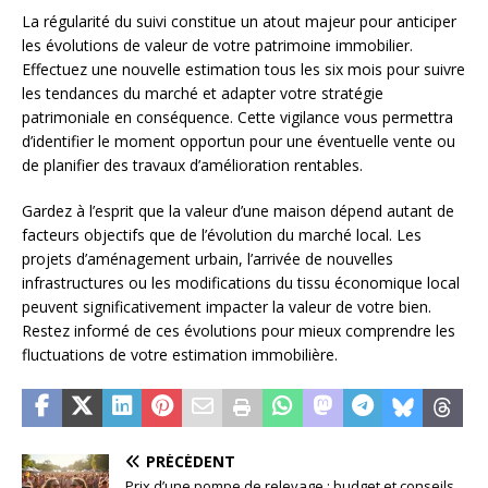
La régularité du suivi constitue un atout majeur pour anticiper
les évolutions de valeur de votre patrimoine immobilier.
Effectuez une nouvelle estimation tous les six mois pour suivre
les tendances du marché et adapter votre stratégie
patrimoniale en conséquence. Cette vigilance vous permettra
d’identifier le moment opportun pour une éventuelle vente ou
de planifier des travaux d’amélioration rentables.
Gardez à l’esprit que la valeur d’une maison dépend autant de
facteurs objectifs que de l’évolution du marché local. Les
projets d’aménagement urbain, l’arrivée de nouvelles
infrastructures ou les modifications du tissu économique local
peuvent significativement impacter la valeur de votre bien.
Restez informé de ces évolutions pour mieux comprendre les
fluctuations de votre estimation immobilière.
PRÉCÉDENT
Prix d’une pompe de relevage : budget et conseils