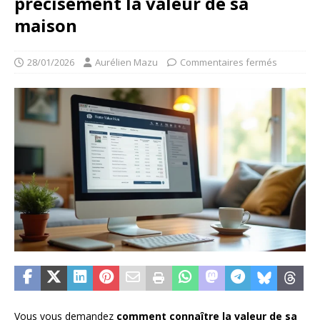
précisément la valeur de sa
maison
28/01/2026
Aurélien Mazu
Commentaires fermés
Vous vous demandez
comment connaître la valeur de sa