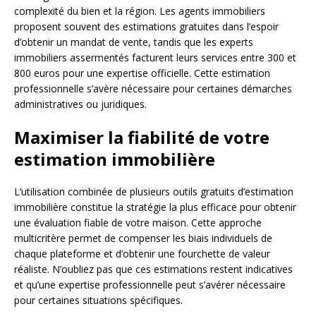
complexité du bien et la région. Les agents immobiliers
proposent souvent des estimations gratuites dans l’espoir
d’obtenir un mandat de vente, tandis que les experts
immobiliers assermentés facturent leurs services entre 300 et
800 euros pour une expertise officielle. Cette estimation
professionnelle s’avère nécessaire pour certaines démarches
administratives ou juridiques.
Maximiser la fiabilité de votre
estimation immobilière
L’utilisation combinée de plusieurs outils gratuits d’estimation
immobilière constitue la stratégie la plus efficace pour obtenir
une évaluation fiable de votre maison. Cette approche
multicritère permet de compenser les biais individuels de
chaque plateforme et d’obtenir une fourchette de valeur
réaliste. N’oubliez pas que ces estimations restent indicatives
et qu’une expertise professionnelle peut s’avérer nécessaire
pour certaines situations spécifiques.