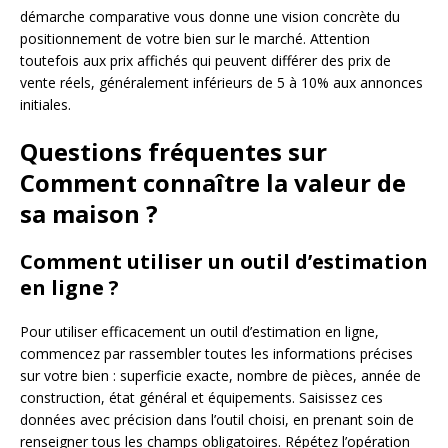
démarche comparative vous donne une vision concrète du
positionnement de votre bien sur le marché. Attention
toutefois aux prix affichés qui peuvent différer des prix de
vente réels, généralement inférieurs de 5 à 10% aux annonces
initiales.
Questions fréquentes sur
Comment connaître la valeur de
sa maison ?
Comment utiliser un outil d’estimation
en ligne ?
Pour utiliser efficacement un outil d’estimation en ligne,
commencez par rassembler toutes les informations précises
sur votre bien : superficie exacte, nombre de pièces, année de
construction, état général et équipements. Saisissez ces
données avec précision dans l’outil choisi, en prenant soin de
renseigner tous les champs obligatoires. Répétez l’opération