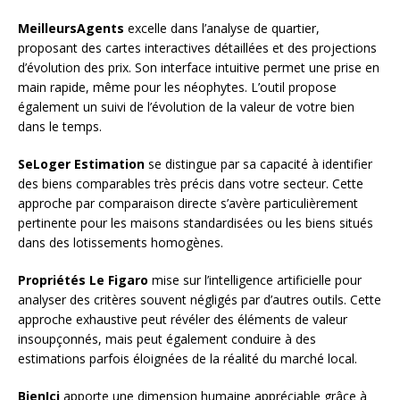
MeilleursAgents
excelle dans l’analyse de quartier,
proposant des cartes interactives détaillées et des projections
d’évolution des prix. Son interface intuitive permet une prise en
main rapide, même pour les néophytes. L’outil propose
également un suivi de l’évolution de la valeur de votre bien
dans le temps.
SeLoger Estimation
se distingue par sa capacité à identifier
des biens comparables très précis dans votre secteur. Cette
approche par comparaison directe s’avère particulièrement
pertinente pour les maisons standardisées ou les biens situés
dans des lotissements homogènes.
Propriétés Le Figaro
mise sur l’intelligence artificielle pour
analyser des critères souvent négligés par d’autres outils. Cette
approche exhaustive peut révéler des éléments de valeur
insoupçonnés, mais peut également conduire à des
estimations parfois éloignées de la réalité du marché local.
BienIci
apporte une dimension humaine appréciable grâce à