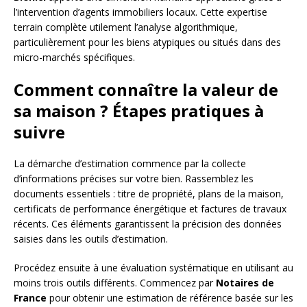
l’intervention d’agents immobiliers locaux. Cette expertise
terrain complète utilement l’analyse algorithmique,
particulièrement pour les biens atypiques ou situés dans des
micro-marchés spécifiques.
Comment connaître la valeur de
sa maison ? Étapes pratiques à
suivre
La démarche d’estimation commence par la collecte
d’informations précises sur votre bien. Rassemblez les
documents essentiels : titre de propriété, plans de la maison,
certificats de performance énergétique et factures de travaux
récents. Ces éléments garantissent la précision des données
saisies dans les outils d’estimation.
Procédez ensuite à une évaluation systématique en utilisant au
moins trois outils différents. Commencez par
Notaires de
France
pour obtenir une estimation de référence basée sur les