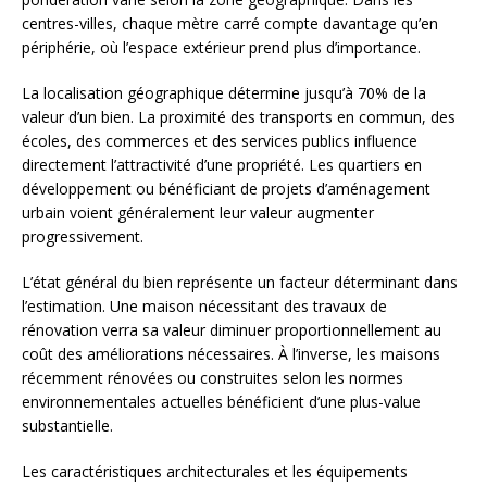
centres-villes, chaque mètre carré compte davantage qu’en
périphérie, où l’espace extérieur prend plus d’importance.
La localisation géographique détermine jusqu’à 70% de la
valeur d’un bien. La proximité des transports en commun, des
écoles, des commerces et des services publics influence
directement l’attractivité d’une propriété. Les quartiers en
développement ou bénéficiant de projets d’aménagement
urbain voient généralement leur valeur augmenter
progressivement.
L’état général du bien représente un facteur déterminant dans
l’estimation. Une maison nécessitant des travaux de
rénovation verra sa valeur diminuer proportionnellement au
coût des améliorations nécessaires. À l’inverse, les maisons
récemment rénovées ou construites selon les normes
environnementales actuelles bénéficient d’une plus-value
substantielle.
Les caractéristiques architecturales et les équipements