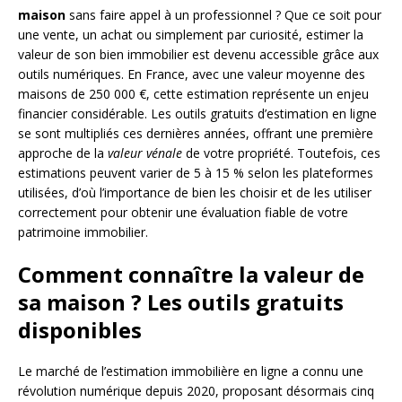
maison
sans faire appel à un professionnel ? Que ce soit pour
une vente, un achat ou simplement par curiosité, estimer la
valeur de son bien immobilier est devenu accessible grâce aux
outils numériques. En France, avec une valeur moyenne des
maisons de 250 000 €, cette estimation représente un enjeu
financier considérable. Les outils gratuits d’estimation en ligne
se sont multipliés ces dernières années, offrant une première
approche de la
valeur vénale
de votre propriété. Toutefois, ces
estimations peuvent varier de 5 à 15 % selon les plateformes
utilisées, d’où l’importance de bien les choisir et de les utiliser
correctement pour obtenir une évaluation fiable de votre
patrimoine immobilier.
Comment connaître la valeur de
sa maison ? Les outils gratuits
disponibles
Le marché de l’estimation immobilière en ligne a connu une
révolution numérique depuis 2020, proposant désormais cinq