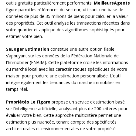
outils gratuits particulièrement performants.
MeilleursAgents
figure parmi les références du secteur, utilisant une base de
données de plus de 35 millions de biens pour calculer la valeur
des propriétés. Cet outil analyse les transactions récentes dans
votre quartier et applique des algorithmes sophistiqués pour
estimer votre bien.
SeLoger Estimation
constitue une autre option fiable,
s’appuyant sur les données de la Fédération Nationale de
l’Immobilier (FNAIM). Cette plateforme croise les informations
du marché local avec les caractéristiques spécifiques de votre
maison pour produire une estimation personnalisée. L’outil
intègre également les tendances du marché immobilier en
temps réel.
Propriétés Le Figaro
propose un service d’estimation basé
sur l’intelligence artificielle, analysant plus de 200 critères pour
évaluer votre bien. Cette approche multicritère permet une
estimation plus nuancée, tenant compte des spécificités
architecturales et environnementales de votre propriété.