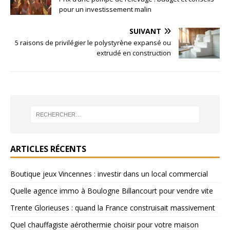
pour un investissement malin
SUIVANT
5 raisons de privilégier le polystyrène expansé ou
extrudé en construction
ARTICLES RÉCENTS
Boutique jeux Vincennes : investir dans un local commercial
Quelle agence immo à Boulogne Billancourt pour vendre vite
Trente Glorieuses : quand la France construisait massivement
Quel chauffagiste aérothermie choisir pour votre maison