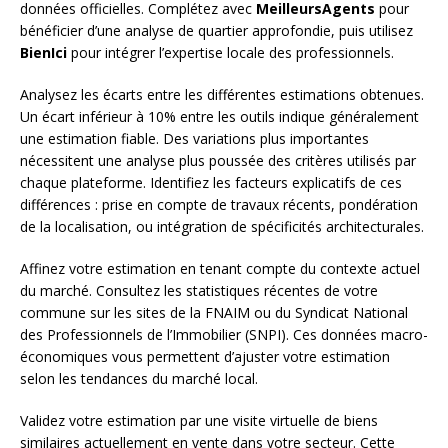
données officielles. Complétez avec
MeilleursAgents
pour
bénéficier d’une analyse de quartier approfondie, puis utilisez
BienIci
pour intégrer l’expertise locale des professionnels.
Analysez les écarts entre les différentes estimations obtenues.
Un écart inférieur à 10% entre les outils indique généralement
une estimation fiable. Des variations plus importantes
nécessitent une analyse plus poussée des critères utilisés par
chaque plateforme. Identifiez les facteurs explicatifs de ces
différences : prise en compte de travaux récents, pondération
de la localisation, ou intégration de spécificités architecturales.
Affinez votre estimation en tenant compte du contexte actuel
du marché. Consultez les statistiques récentes de votre
commune sur les sites de la FNAIM ou du Syndicat National
des Professionnels de l’Immobilier (SNPI). Ces données macro-
économiques vous permettent d’ajuster votre estimation
selon les tendances du marché local.
Validez votre estimation par une visite virtuelle de biens
similaires actuellement en vente dans votre secteur. Cette