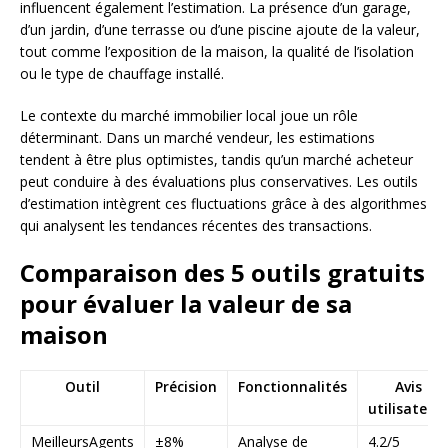
influencent également l’estimation. La présence d’un garage,
d’un jardin, d’une terrasse ou d’une piscine ajoute de la valeur,
tout comme l’exposition de la maison, la qualité de l’isolation
ou le type de chauffage installé.
Le contexte du marché immobilier local joue un rôle
déterminant. Dans un marché vendeur, les estimations
tendent à être plus optimistes, tandis qu’un marché acheteur
peut conduire à des évaluations plus conservatives. Les outils
d’estimation intègrent ces fluctuations grâce à des algorithmes
qui analysent les tendances récentes des transactions.
Comparaison des 5 outils gratuits
pour évaluer la valeur de sa
maison
Outil
Précision
Fonctionnalités
Avis
utilisateur
MeilleursAgents
±8%
Analyse de
4.2/5