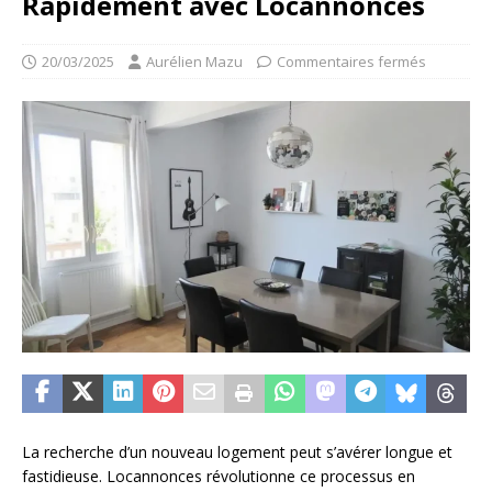
Rapidement avec Locannonces
20/03/2025
Aurélien Mazu
Commentaires fermés
La recherche d’un nouveau logement peut s’avérer longue et
fastidieuse. Locannonces révolutionne ce processus en