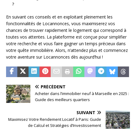
?
En suivant ces conseils et en exploitant pleinement les
fonctionnalités de Locannonces, vous maximiserez vos
chances de trouver rapidement le logement qui correspond à
toutes vos attentes. La plateforme est conçue pour simplifier
votre recherche et vous faire gagner un temps précieux dans
votre quête immobilière. Alors, n’attendez plus et commencez
votre aventure sur Locannonces dès aujourd’hui !
PRÉCÉDENT
Acheter dans l’immobilier neuf à Marseille en 2025 :
Guide des meilleurs quartiers
SUIVANT
Maximisez Votre Rendement Locatif à Paris: Guide
de Calcul et Stratégies d’Investissement