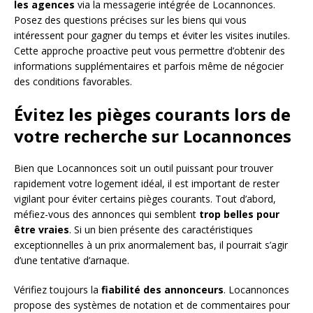
les agences
via la messagerie intégrée de Locannonces.
Posez des questions précises sur les biens qui vous
intéressent pour gagner du temps et éviter les visites inutiles.
Cette approche proactive peut vous permettre d’obtenir des
informations supplémentaires et parfois même de négocier
des conditions favorables.
Évitez les pièges courants lors de
votre recherche sur Locannonces
Bien que Locannonces soit un outil puissant pour trouver
rapidement votre logement idéal, il est important de rester
vigilant pour éviter certains pièges courants. Tout d’abord,
méfiez-vous des annonces qui semblent
trop belles pour
être vraies
. Si un bien présente des caractéristiques
exceptionnelles à un prix anormalement bas, il pourrait s’agir
d’une tentative d’arnaque.
Vérifiez toujours la
fiabilité des annonceurs
. Locannonces
propose des systèmes de notation et de commentaires pour