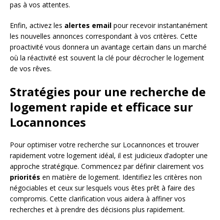
pas à vos attentes.
Enfin, activez les
alertes email
pour recevoir instantanément
les nouvelles annonces correspondant à vos critères. Cette
proactivité vous donnera un avantage certain dans un marché
où la réactivité est souvent la clé pour décrocher le logement
de vos rêves.
Stratégies pour une recherche de
logement rapide et efficace sur
Locannonces
Pour optimiser votre recherche sur Locannonces et trouver
rapidement votre logement idéal, il est judicieux d’adopter une
approche stratégique. Commencez par définir clairement vos
priorités
en matière de logement. Identifiez les critères non
négociables et ceux sur lesquels vous êtes prêt à faire des
compromis. Cette clarification vous aidera à affiner vos
recherches et à prendre des décisions plus rapidement.