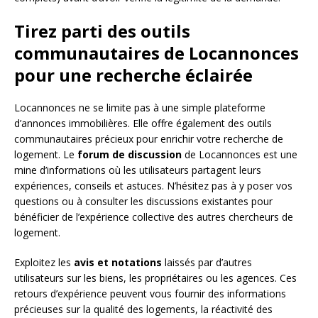
Tirez parti des outils
communautaires de Locannonces
pour une recherche éclairée
Locannonces ne se limite pas à une simple plateforme
d’annonces immobilières. Elle offre également des outils
communautaires précieux pour enrichir votre recherche de
logement. Le
forum de discussion
de Locannonces est une
mine d’informations où les utilisateurs partagent leurs
expériences, conseils et astuces. N’hésitez pas à y poser vos
questions ou à consulter les discussions existantes pour
bénéficier de l’expérience collective des autres chercheurs de
logement.
Exploitez les
avis et notations
laissés par d’autres
utilisateurs sur les biens, les propriétaires ou les agences. Ces
retours d’expérience peuvent vous fournir des informations
précieuses sur la qualité des logements, la réactivité des