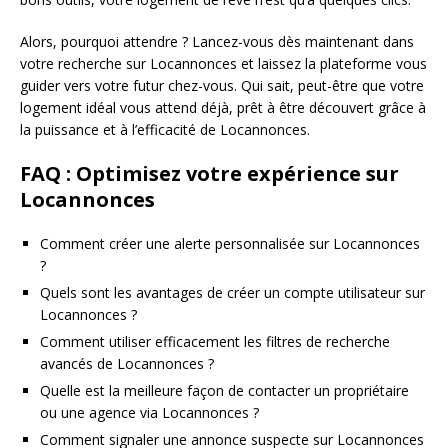
Alors, pourquoi attendre ? Lancez-vous dès maintenant dans
votre recherche sur Locannonces et laissez la plateforme vous
guider vers votre futur chez-vous. Qui sait, peut-être que votre
logement idéal vous attend déjà, prêt à être découvert grâce à
la puissance et à l’efficacité de Locannonces.
FAQ : Optimisez votre expérience sur
Locannonces
Comment créer une alerte personnalisée sur Locannonces
?
Quels sont les avantages de créer un compte utilisateur sur
Locannonces ?
Comment utiliser efficacement les filtres de recherche
avancés de Locannonces ?
Quelle est la meilleure façon de contacter un propriétaire
ou une agence via Locannonces ?
Comment signaler une annonce suspecte sur Locannonces