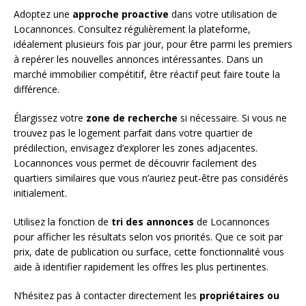
Adoptez une
approche proactive
dans votre utilisation de
Locannonces. Consultez régulièrement la plateforme,
idéalement plusieurs fois par jour, pour être parmi les premiers
à repérer les nouvelles annonces intéressantes. Dans un
marché immobilier compétitif, être réactif peut faire toute la
différence.
Élargissez votre
zone de recherche
si nécessaire. Si vous ne
trouvez pas le logement parfait dans votre quartier de
prédilection, envisagez d’explorer les zones adjacentes.
Locannonces vous permet de découvrir facilement des
quartiers similaires que vous n’auriez peut-être pas considérés
initialement.
Utilisez la fonction de
tri des annonces
de Locannonces
pour afficher les résultats selon vos priorités. Que ce soit par
prix, date de publication ou surface, cette fonctionnalité vous
aide à identifier rapidement les offres les plus pertinentes.
N’hésitez pas à contacter directement les
propriétaires ou