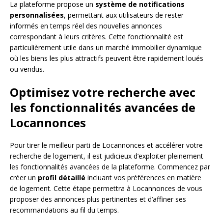
La plateforme propose un
système de notifications
personnalisées
, permettant aux utilisateurs de rester
informés en temps réel des nouvelles annonces
correspondant à leurs critères. Cette fonctionnalité est
particulièrement utile dans un marché immobilier dynamique
où les biens les plus attractifs peuvent être rapidement loués
ou vendus.
Optimisez votre recherche avec
les fonctionnalités avancées de
Locannonces
Pour tirer le meilleur parti de Locannonces et accélérer votre
recherche de logement, il est judicieux d’exploiter pleinement
les fonctionnalités avancées de la plateforme. Commencez par
créer un
profil détaillé
incluant vos préférences en matière
de logement. Cette étape permettra à Locannonces de vous
proposer des annonces plus pertinentes et d’affiner ses
recommandations au fil du temps.