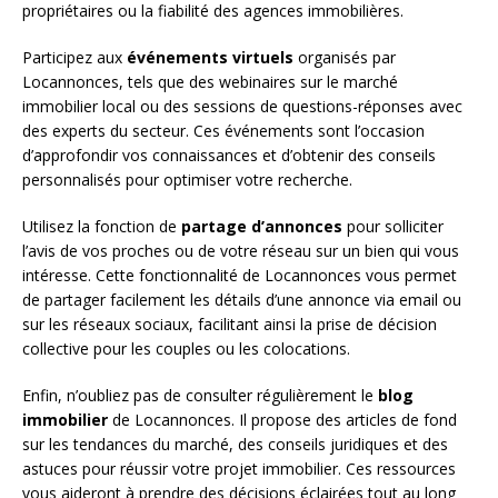
propriétaires ou la fiabilité des agences immobilières.
Participez aux
événements virtuels
organisés par
Locannonces, tels que des webinaires sur le marché
immobilier local ou des sessions de questions-réponses avec
des experts du secteur. Ces événements sont l’occasion
d’approfondir vos connaissances et d’obtenir des conseils
personnalisés pour optimiser votre recherche.
Utilisez la fonction de
partage d’annonces
pour solliciter
l’avis de vos proches ou de votre réseau sur un bien qui vous
intéresse. Cette fonctionnalité de Locannonces vous permet
de partager facilement les détails d’une annonce via email ou
sur les réseaux sociaux, facilitant ainsi la prise de décision
collective pour les couples ou les colocations.
Enfin, n’oubliez pas de consulter régulièrement le
blog
immobilier
de Locannonces. Il propose des articles de fond
sur les tendances du marché, des conseils juridiques et des
astuces pour réussir votre projet immobilier. Ces ressources
vous aideront à prendre des décisions éclairées tout au long