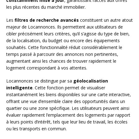
constamment mise à jour
, garantissant l’accès aux offres
les plus récentes du marché immobilier.
Les
filtres de recherche avancés
constituent un autre atout
majeur de Locannonces. Ils permettent aux utilisateurs de
cibler précisément leurs critères, qu’il s’agisse du type de bien,
de la localisation, du budget ou encore des équipements
souhaités. Cette fonctionnalité réduit considérablement le
temps passé à parcourir des annonces non pertinentes,
augmentant ainsi les chances de trouver rapidement le
logement correspondant à vos attentes.
Locannonces se distingue par sa
géolocalisation
intelligente
. Cette fonction permet de visualiser
instantanément les biens disponibles sur une carte interactive,
offrant une vue d’ensemble claire des opportunités dans un
quartier ou une zone spécifique. Les utilisateurs peuvent ainsi
évaluer rapidement l’emplacement des logements par rapport
à leurs points d’intérêt, tels que leur lieu de travail, les écoles
ou les transports en commun.