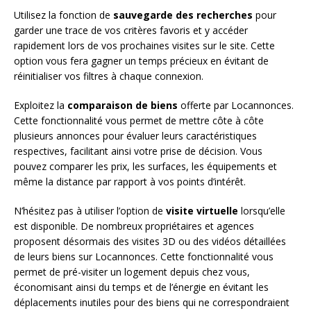
Utilisez la fonction de
sauvegarde des recherches
pour
garder une trace de vos critères favoris et y accéder
rapidement lors de vos prochaines visites sur le site. Cette
option vous fera gagner un temps précieux en évitant de
réinitialiser vos filtres à chaque connexion.
Exploitez la
comparaison de biens
offerte par Locannonces.
Cette fonctionnalité vous permet de mettre côte à côte
plusieurs annonces pour évaluer leurs caractéristiques
respectives, facilitant ainsi votre prise de décision. Vous
pouvez comparer les prix, les surfaces, les équipements et
même la distance par rapport à vos points d’intérêt.
N’hésitez pas à utiliser l’option de
visite virtuelle
lorsqu’elle
est disponible. De nombreux propriétaires et agences
proposent désormais des visites 3D ou des vidéos détaillées
de leurs biens sur Locannonces. Cette fonctionnalité vous
permet de pré-visiter un logement depuis chez vous,
économisant ainsi du temps et de l’énergie en évitant les
déplacements inutiles pour des biens qui ne correspondraient