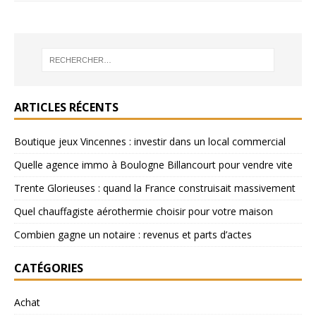
ARTICLES RÉCENTS
Boutique jeux Vincennes : investir dans un local commercial
Quelle agence immo à Boulogne Billancourt pour vendre vite
Trente Glorieuses : quand la France construisait massivement
Quel chauffagiste aérothermie choisir pour votre maison
Combien gagne un notaire : revenus et parts d’actes
CATÉGORIES
Achat