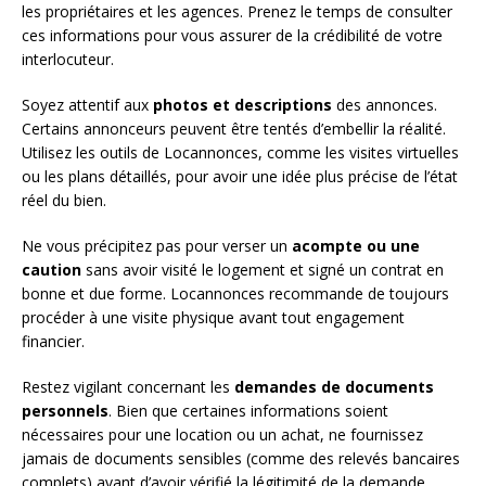
les propriétaires et les agences. Prenez le temps de consulter
ces informations pour vous assurer de la crédibilité de votre
interlocuteur.
Soyez attentif aux
photos et descriptions
des annonces.
Certains annonceurs peuvent être tentés d’embellir la réalité.
Utilisez les outils de Locannonces, comme les visites virtuelles
ou les plans détaillés, pour avoir une idée plus précise de l’état
réel du bien.
Ne vous précipitez pas pour verser un
acompte ou une
caution
sans avoir visité le logement et signé un contrat en
bonne et due forme. Locannonces recommande de toujours
procéder à une visite physique avant tout engagement
financier.
Restez vigilant concernant les
demandes de documents
personnels
. Bien que certaines informations soient
nécessaires pour une location ou un achat, ne fournissez
jamais de documents sensibles (comme des relevés bancaires
complets) avant d’avoir vérifié la légitimité de la demande.