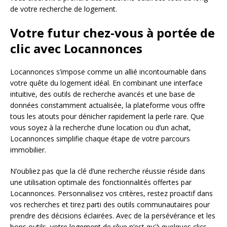
de votre recherche de logement.
Votre futur chez-vous à portée de
clic avec Locannonces
Locannonces s’impose comme un allié incontournable dans
votre quête du logement idéal. En combinant une interface
intuitive, des outils de recherche avancés et une base de
données constamment actualisée, la plateforme vous offre
tous les atouts pour dénicher rapidement la perle rare. Que
vous soyez à la recherche d’une location ou d’un achat,
Locannonces simplifie chaque étape de votre parcours
immobilier.
N’oubliez pas que la clé d’une recherche réussie réside dans
une utilisation optimale des fonctionnalités offertes par
Locannonces. Personnalisez vos critères, restez proactif dans
vos recherches et tirez parti des outils communautaires pour
prendre des décisions éclairées. Avec de la persévérance et les
bons outils, votre logement de rêve n’est qu’à quelques clics.