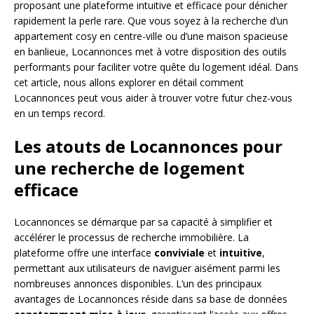
proposant une plateforme intuitive et efficace pour dénicher
rapidement la perle rare. Que vous soyez à la recherche d’un
appartement cosy en centre-ville ou d’une maison spacieuse
en banlieue, Locannonces met à votre disposition des outils
performants pour faciliter votre quête du logement idéal. Dans
cet article, nous allons explorer en détail comment
Locannonces peut vous aider à trouver votre futur chez-vous
en un temps record.
Les atouts de Locannonces pour
une recherche de logement
efficace
Locannonces se démarque par sa capacité à simplifier et
accélérer le processus de recherche immobilière. La
plateforme offre une interface
conviviale
et
intuitive
,
permettant aux utilisateurs de naviguer aisément parmi les
nombreuses annonces disponibles. L’un des principaux
avantages de Locannonces réside dans sa base de données