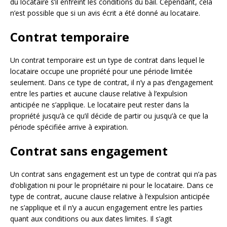
du locataire s’il enfreint les conditions du bail. Cependant, cela
n’est possible que si un avis écrit a été donné au locataire.
Contrat temporaire
Un contrat temporaire est un type de contrat dans lequel le
locataire occupe une propriété pour une période limitée
seulement. Dans ce type de contrat, il n’y a pas d’engagement
entre les parties et aucune clause relative à l’expulsion
anticipée ne s’applique. Le locataire peut rester dans la
propriété jusqu’à ce qu’il décide de partir ou jusqu’à ce que la
période spécifiée arrive à expiration.
Contrat sans engagement
Un contrat sans engagement est un type de contrat qui n’a pas
d’obligation ni pour le propriétaire ni pour le locataire. Dans ce
type de contrat, aucune clause relative à l’expulsion anticipée
ne s’applique et il n’y a aucun engagement entre les parties
quant aux conditions ou aux dates limites. Il s’agit