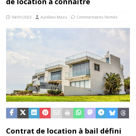
de location à connaître
04/01/2023
Aurélien Mazu
Commentaires fermés
Contrat de location à bail défini