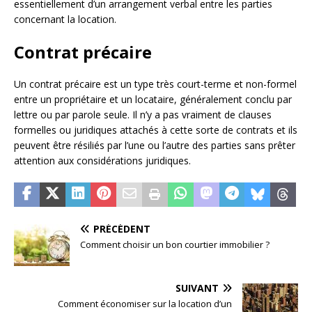
essentiellement d’un arrangement verbal entre les parties
concernant la location.
Contrat précaire
Un contrat précaire est un type très court-terme et non-formel
entre un propriétaire et un locataire, généralement conclu par
lettre ou par parole seule. Il n’y a pas vraiment de clauses
formelles ou juridiques attachés à cette sorte de contrats et ils
peuvent être résiliés par l’une ou l’autre des parties sans prêter
attention aux considérations juridiques.
PRÉCÉDENT
Comment choisir un bon courtier immobilier ?
SUIVANT
Comment économiser sur la location d’un