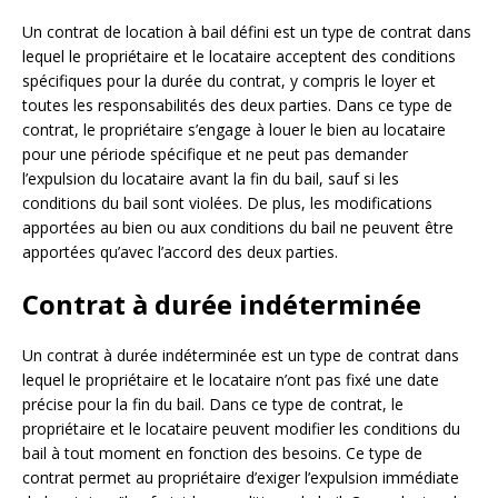
Un contrat de location à bail défini est un type de contrat dans
lequel le propriétaire et le locataire acceptent des conditions
spécifiques pour la durée du contrat, y compris le loyer et
toutes les responsabilités des deux parties. Dans ce type de
contrat, le propriétaire s’engage à louer le bien au locataire
pour une période spécifique et ne peut pas demander
l’expulsion du locataire avant la fin du bail, sauf si les
conditions du bail sont violées. De plus, les modifications
apportées au bien ou aux conditions du bail ne peuvent être
apportées qu’avec l’accord des deux parties.
Contrat à durée indéterminée
Un contrat à durée indéterminée est un type de contrat dans
lequel le propriétaire et le locataire n’ont pas fixé une date
précise pour la fin du bail. Dans ce type de contrat, le
propriétaire et le locataire peuvent modifier les conditions du
bail à tout moment en fonction des besoins. Ce type de
contrat permet au propriétaire d’exiger l’expulsion immédiate