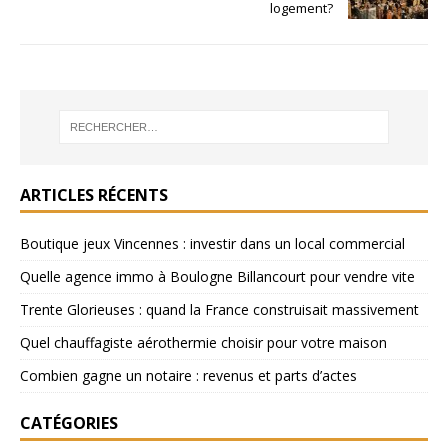
logement?
ARTICLES RÉCENTS
Boutique jeux Vincennes : investir dans un local commercial
Quelle agence immo à Boulogne Billancourt pour vendre vite
Trente Glorieuses : quand la France construisait massivement
Quel chauffagiste aérothermie choisir pour votre maison
Combien gagne un notaire : revenus et parts d’actes
CATÉGORIES