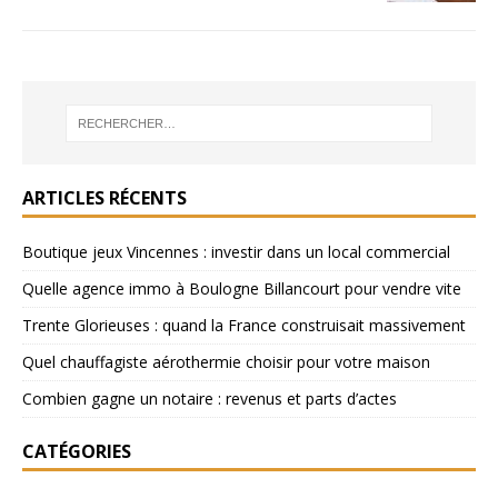
ARTICLES RÉCENTS
Boutique jeux Vincennes : investir dans un local commercial
Quelle agence immo à Boulogne Billancourt pour vendre vite
Trente Glorieuses : quand la France construisait massivement
Quel chauffagiste aérothermie choisir pour votre maison
Combien gagne un notaire : revenus et parts d’actes
CATÉGORIES