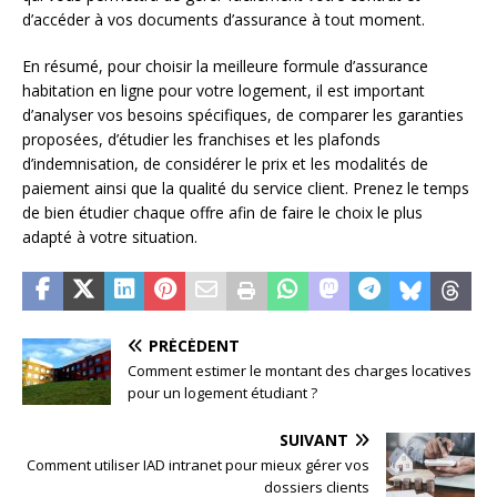
d’accéder à vos documents d’assurance à tout moment.
En résumé, pour choisir la meilleure formule d’assurance
habitation en ligne pour votre logement, il est important
d’analyser vos besoins spécifiques, de comparer les garanties
proposées, d’étudier les franchises et les plafonds
d’indemnisation, de considérer le prix et les modalités de
paiement ainsi que la qualité du service client. Prenez le temps
de bien étudier chaque offre afin de faire le choix le plus
adapté à votre situation.
PRÉCÉDENT
Comment estimer le montant des charges locatives
pour un logement étudiant ?
SUIVANT
Comment utiliser IAD intranet pour mieux gérer vos
dossiers clients