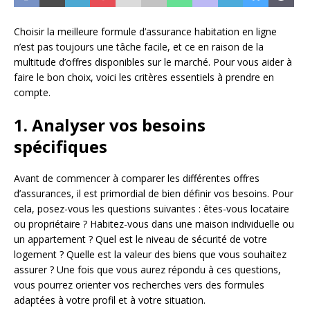
Choisir la meilleure formule d’assurance habitation en ligne
n’est pas toujours une tâche facile, et ce en raison de la
multitude d’offres disponibles sur le marché. Pour vous aider à
faire le bon choix, voici les critères essentiels à prendre en
compte.
1. Analyser vos besoins
spécifiques
Avant de commencer à comparer les différentes offres
d’assurances, il est primordial de bien définir vos besoins. Pour
cela, posez-vous les questions suivantes : êtes-vous locataire
ou propriétaire ? Habitez-vous dans une maison individuelle ou
un appartement ? Quel est le niveau de sécurité de votre
logement ? Quelle est la valeur des biens que vous souhaitez
assurer ? Une fois que vous aurez répondu à ces questions,
vous pourrez orienter vos recherches vers des formules
adaptées à votre profil et à votre situation.