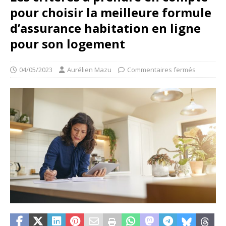
pour choisir la meilleure formule
d’assurance habitation en ligne
pour son logement
04/05/2023
Aurélien Mazu
Commentaires fermés