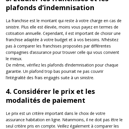
plafonds d’indemnisation
La franchise est le montant qui reste à votre charge en cas de
sinistre. Plus elle est élevée, moins vous payez en termes de
cotisation annuelle. Cependant, il est important de choisir une
franchise adaptée à votre budget et à vos besoins. N’hésitez
pas à comparer les franchises proposées par différentes
compagnies d’assurance pour trouver celle qui vous convient
le mieux.
De même, vérifiez les plafonds d’indemnisation pour chaque
garantie. Un plafond trop bas pourrait ne pas couvrir
l’intégralité des frais engagés suite à un sinistre.
4. Considérer le prix et les
modalités de paiement
Le prix est un critère important dans le choix de votre
assurance habitation en ligne. Néanmoins, il ne doit pas être le
seul critère pris en compte. Veillez également à comparer les