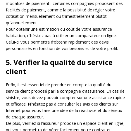
modalités de paiement : certaines compagnies proposent des
facilités de paiement, comme la possibilité de régler votre
cotisation mensuellement ou trimestriellement plutôt
qu’annuellement.
Pour obtenir une estimation du coût de votre assurance
habitation, n’hésitez pas à utiliser un comparateur en ligne.
Celui-ci vous permettra d’obtenir rapidement des devis
personnalisés en fonction de vos besoins et de votre profil.
5. Vérifier la qualité du service
client
Enfin, il est essentiel de prendre en compte la qualité du
service client proposé par la compagnie d’assurance. En cas de
sinistre, vous devez pouvoir compter sur une assistance rapide
et efficace. N’hésitez pas à consulter les avis des clients sur
Internet pour vous faire une idée de la réactivité et du sérieux
de chaque assureur.
De plus, vérifiez si l’assureur propose un espace client en ligne,
qui vous permettra de gérer facilement votre contrat et