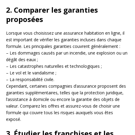
2. Comparer les garanties
proposées
Lorsque vous choisissez une assurance habitation en ligne, il
est important de vérifier les garanties incluses dans chaque
formule. Les principales garanties couvrent généralement :
– Les dommages causés par un incendie, une explosion ou un
dégât des eaux ;
– Les catastrophes naturelles et technologiques ;
– Le vol et le vandalisme ;
– La responsabilité civile.
Cependant, certaines compagnies d’assurance proposent des
garanties supplémentaires, telles que la protection juridique,
l’assistance à domicile ou encore la garantie des objets de
valeur. Comparez les offres et assurez-vous de choisir une
formule qui couvre tous les risques auxquels vous êtes
exposé.
3. Étudier les franchises et les