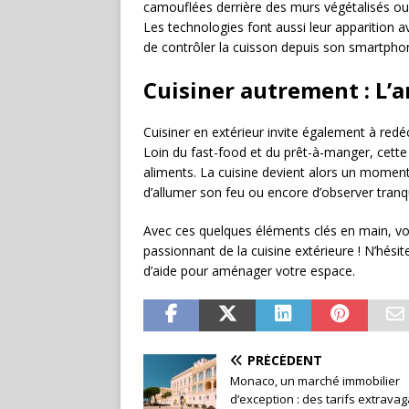
camouflées derrière des murs végétalisés ou
Les technologies font aussi leur apparition
de contrôler la cuisson depuis son smartpho
Cuisiner autrement : L’a
Cuisiner en extérieur invite également à redé
Loin du fast-food et du prêt-à-manger, cette
aliments. La cuisine devient alors un moment 
d’allumer son feu ou encore d’observer tranqu
Avec ces quelques éléments clés en main, vo
passionnant de la cuisine extérieure ! N’hési
d’aide pour aménager votre espace.
PRÉCÉDENT
Monaco, un marché immobilier
d’exception : des tarifs extravag