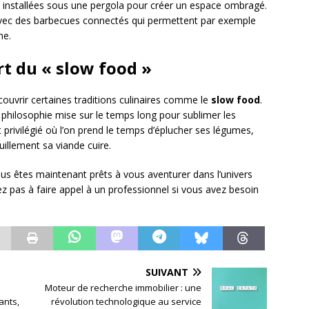
 installées sous une pergola pour créer un espace ombragé.
 avec des barbecues connectés qui permettent par exemple
ne.
rt du « slow food »
couvrir certaines traditions culinaires comme le
slow food
.
 philosophie mise sur le temps long pour sublimer les
privilégié où l’on prend le temps d’éplucher ses légumes,
illement sa viande cuire.
us êtes maintenant prêts à vous aventurer dans l’univers
tez pas à faire appel à un professionnel si vous avez besoin
SUIVANT
Moteur de recherche immobilier : une
ants,
révolution technologique au service