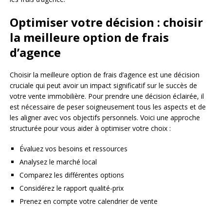
Optimiser votre décision : choisir
la meilleure option de frais
d’agence
Choisir la meilleure option de frais d’agence est une décision
cruciale qui peut avoir un impact significatif sur le succès de
votre vente immobilière. Pour prendre une décision éclairée, il
est nécessaire de peser soigneusement tous les aspects et de
les aligner avec vos objectifs personnels. Voici une approche
structurée pour vous aider à optimiser votre choix :
Évaluez vos besoins et ressources
Analysez le marché local
Comparez les différentes options
Considérez le rapport qualité-prix
Prenez en compte votre calendrier de vente