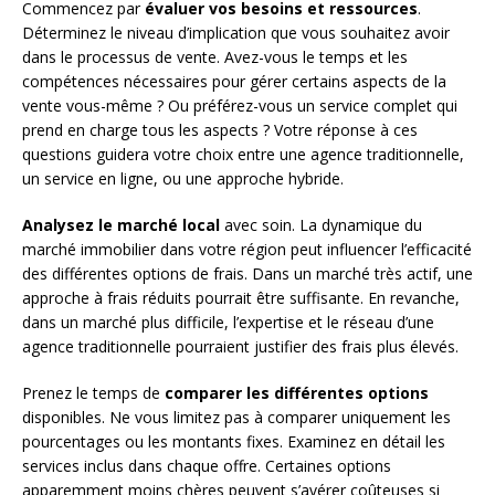
Commencez par
évaluer vos besoins et ressources
.
Déterminez le niveau d’implication que vous souhaitez avoir
dans le processus de vente. Avez-vous le temps et les
compétences nécessaires pour gérer certains aspects de la
vente vous-même ? Ou préférez-vous un service complet qui
prend en charge tous les aspects ? Votre réponse à ces
questions guidera votre choix entre une agence traditionnelle,
un service en ligne, ou une approche hybride.
Analysez le marché local
avec soin. La dynamique du
marché immobilier dans votre région peut influencer l’efficacité
des différentes options de frais. Dans un marché très actif, une
approche à frais réduits pourrait être suffisante. En revanche,
dans un marché plus difficile, l’expertise et le réseau d’une
agence traditionnelle pourraient justifier des frais plus élevés.
Prenez le temps de
comparer les différentes options
disponibles. Ne vous limitez pas à comparer uniquement les
pourcentages ou les montants fixes. Examinez en détail les
services inclus dans chaque offre. Certaines options
apparemment moins chères peuvent s’avérer coûteuses si