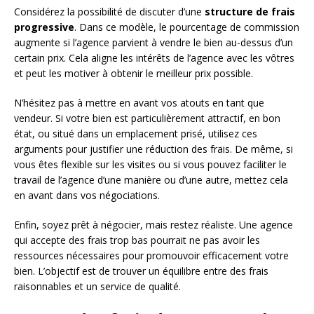
Considérez la possibilité de discuter d’une
structure de frais
progressive
. Dans ce modèle, le pourcentage de commission
augmente si l’agence parvient à vendre le bien au-dessus d’un
certain prix. Cela aligne les intérêts de l’agence avec les vôtres
et peut les motiver à obtenir le meilleur prix possible.
N’hésitez pas à mettre en avant vos atouts en tant que
vendeur. Si votre bien est particulièrement attractif, en bon
état, ou situé dans un emplacement prisé, utilisez ces
arguments pour justifier une réduction des frais. De même, si
vous êtes flexible sur les visites ou si vous pouvez faciliter le
travail de l’agence d’une manière ou d’une autre, mettez cela
en avant dans vos négociations.
Enfin, soyez prêt à négocier, mais restez réaliste. Une agence
qui accepte des frais trop bas pourrait ne pas avoir les
ressources nécessaires pour promouvoir efficacement votre
bien. L’objectif est de trouver un équilibre entre des frais
raisonnables et un service de qualité.