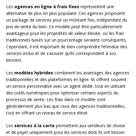
Les
agences en ligne à frais fixes
représentent une
alternative de plus en plus populaire. Ces agences proposent
un package de services pour un montant fixe, indépendant du
prix de vente du bien. Ce modèle peut être particulièrement
avantageux pour les propriétés de valeur élevée, où les frais
traditionnels basés sur un pourcentage seraient conséquents.
Cependant, il est important de bien comprendre l’étendue des
services inclus et de s’assurer qu’ils correspondent à vos
besoins.
Les
modèles hybrides
combinent les avantages des agences
traditionnelles et des plateformes en ligne. Ils offrent souvent
un service personnalisé avec un agent dédié, tout en utilisant
des outils numériques pour optimiser certains aspects du
processus de vente. Les frais dans ce modèle sont
généralement plus bas que ceux des agences traditionnelles,
tout en offrant un niveau de service élevé.
Les
services à la carte
permettent aux vendeurs de choisir
et de payer uniquement pour les services dont ils ont besoin.