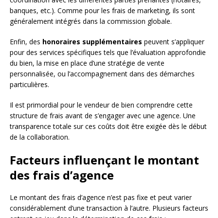
banques, etc.). Comme pour les frais de marketing, ils sont
généralement intégrés dans la commission globale.
Enfin, des
honoraires supplémentaires
peuvent s’appliquer
pour des services spécifiques tels que l’évaluation approfondie
du bien, la mise en place d’une stratégie de vente
personnalisée, ou l’accompagnement dans des démarches
particulières.
Il est primordial pour le vendeur de bien comprendre cette
structure de frais avant de s’engager avec une agence. Une
transparence totale sur ces coûts doit être exigée dès le début
de la collaboration.
Facteurs influençant le montant
des frais d’agence
Le montant des frais d’agence n’est pas fixe et peut varier
considérablement d’une transaction à l’autre. Plusieurs facteurs