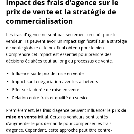
Impact des frais d’agence sur le
prix de vente et la stratégie de
commercialisation
Les frais d’agence ne sont pas seulement un coût pour le
vendeur ; ils peuvent avoir un impact significatif sur la stratégie
de vente globale et le prix final obtenu pour le bien.
Comprendre cet impact est essentiel pour prendre des
décisions éclairées tout au long du processus de vente.
Influence sur le prix de mise en vente
Impact sur la négociation avec les acheteurs
Effet sur la durée de mise en vente
Relation entre frais et qualité du service
Premièrement, les frais d’agence peuvent influencer le
prix de
mise en vente
initial. Certains vendeurs sont tentés
d’augmenter le prix demandé pour compenser les frais
d’agence. Cependant, cette approche peut être contre-