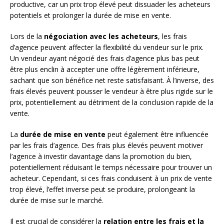
productive, car un prix trop élevé peut dissuader les acheteurs
potentiels et prolonger la durée de mise en vente.
Lors de la
négociation avec les acheteurs
, les frais
d’agence peuvent affecter la flexibilité du vendeur sur le prix.
Un vendeur ayant négocié des frais d’agence plus bas peut
être plus enclin à accepter une offre légèrement inférieure,
sachant que son bénéfice net reste satisfaisant. À l’inverse, des
frais élevés peuvent pousser le vendeur à être plus rigide sur le
prix, potentiellement au détriment de la conclusion rapide de la
vente.
La
durée de mise en vente
peut également être influencée
par les frais d’agence. Des frais plus élevés peuvent motiver
l’agence à investir davantage dans la promotion du bien,
potentiellement réduisant le temps nécessaire pour trouver un
acheteur. Cependant, si ces frais conduisent à un prix de vente
trop élevé, l’effet inverse peut se produire, prolongeant la
durée de mise sur le marché.
Il est crucial de considérer la
relation entre les frais et la