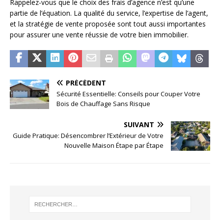
Rappelez-vous que le choix des frais d’agence n’est qu’une
partie de l’équation. La qualité du service, l’expertise de l’agent,
et la stratégie de vente proposée sont tout aussi importantes
pour assurer une vente réussie de votre bien immobilier.
PRÉCÉDENT
Sécurité Essentielle: Conseils pour Couper Votre
Bois de Chauffage Sans Risque
SUIVANT
Guide Pratique: Désencombrer l’Extérieur de Votre
Nouvelle Maison Étape par Étape