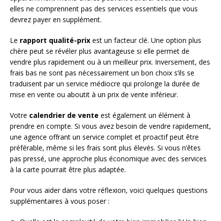
elles ne comprennent pas des services essentiels que vous
devrez payer en supplément.
Le
rapport qualité-prix
est un facteur clé. Une option plus
chère peut se révéler plus avantageuse si elle permet de
vendre plus rapidement ou à un meilleur prix. Inversement, des
frais bas ne sont pas nécessairement un bon choix s’ils se
traduisent par un service médiocre qui prolonge la durée de
mise en vente ou aboutit à un prix de vente inférieur.
Votre
calendrier de vente
est également un élément à
prendre en compte. Si vous avez besoin de vendre rapidement,
une agence offrant un service complet et proactif peut être
préférable, même si les frais sont plus élevés. Si vous n’êtes
pas pressé, une approche plus économique avec des services
à la carte pourrait être plus adaptée.
Pour vous aider dans votre réflexion, voici quelques questions
supplémentaires à vous poser :