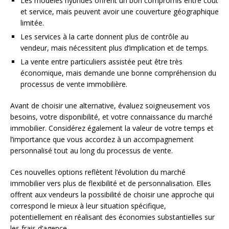
Les modèles hybrides offrent un bon compromis entre coût
et service, mais peuvent avoir une couverture géographique
limitée.
Les services à la carte donnent plus de contrôle au
vendeur, mais nécessitent plus d’implication et de temps.
La vente entre particuliers assistée peut être très
économique, mais demande une bonne compréhension du
processus de vente immobilière.
Avant de choisir une alternative, évaluez soigneusement vos
besoins, votre disponibilité, et votre connaissance du marché
immobilier. Considérez également la valeur de votre temps et
l’importance que vous accordez à un accompagnement
personnalisé tout au long du processus de vente.
Ces nouvelles options reflètent l’évolution du marché
immobilier vers plus de flexibilité et de personnalisation. Elles
offrent aux vendeurs la possibilité de choisir une approche qui
correspond le mieux à leur situation spécifique,
potentiellement en réalisant des économies substantielles sur
les frais d’agence.