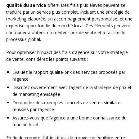
qualité du service
offert. Des frais plus élevés peuvent se
traduire par un service plus complet, incluant une stratégie de
marketing élaborée, un accompagnement personnalisé, et une
expertise approfondie du marché local. Ces éléments peuvent
contribuer à obtenir un meilleur prix de vente et à faciliter le
processus global.
Pour optimiser l’impact des frais d’agence sur votre stratégie
de vente, considérez les points suivants :
Évaluez le rapport qualité-prix des services proposés par
l’agence
Discutez ouvertement avec l’agent de la stratégie de prix et
de marketing envisagée
Demandez des exemples concrets de ventes similaires
réussies par l’agence
Assurez-vous que l’agence a une bonne connaissance du
marché local
En fin de compte, l’objectif est de trouver un équilibre entre