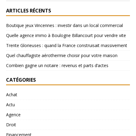
ARTICLES RÉCENTS
Boutique jeux Vincennes : investir dans un local commercial
Quelle agence immo à Boulogne Billancourt pour vendre vite
Trente Glorieuses : quand la France construisait massivement
Quel chauffagiste aérothermie choisir pour votre maison
Combien gagne un notaire : revenus et parts d’actes
CATÉGORIES
Achat
Actu
Agence
Droit
Financement