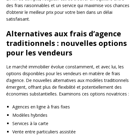
des frais raisonnables et un service qui maximise vos chances
d’obtenir le meilleur prix pour votre bien dans un délai
satisfaisant.
Alternatives aux frais d’agence
traditionnels : nouvelles options
pour les vendeurs
Le marché immobilier évolue constamment, et avec lui, les
options disponibles pour les vendeurs en matière de frais
d’agence. De nouvelles alternatives aux modèles traditionnels
émergent, offrant plus de flexibilité et potentiellement des
économies substantielles. Examinons ces options novatrices :
Agences en ligne à frais fixes
Modèles hybrides
Services à la carte
Vente entre particuliers assistée