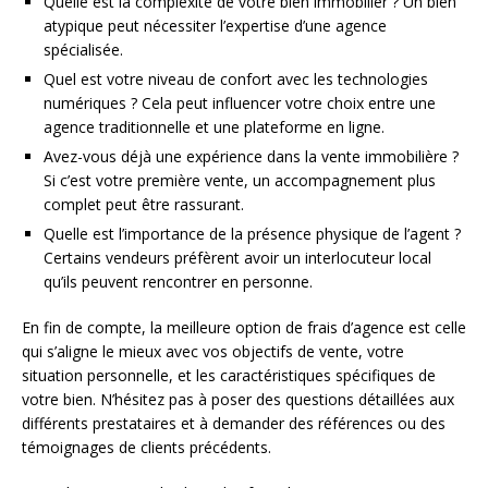
Quelle est la complexité de votre bien immobilier ? Un bien
atypique peut nécessiter l’expertise d’une agence
spécialisée.
Quel est votre niveau de confort avec les technologies
numériques ? Cela peut influencer votre choix entre une
agence traditionnelle et une plateforme en ligne.
Avez-vous déjà une expérience dans la vente immobilière ?
Si c’est votre première vente, un accompagnement plus
complet peut être rassurant.
Quelle est l’importance de la présence physique de l’agent ?
Certains vendeurs préfèrent avoir un interlocuteur local
qu’ils peuvent rencontrer en personne.
En fin de compte, la meilleure option de frais d’agence est celle
qui s’aligne le mieux avec vos objectifs de vente, votre
situation personnelle, et les caractéristiques spécifiques de
votre bien. N’hésitez pas à poser des questions détaillées aux
différents prestataires et à demander des références ou des
témoignages de clients précédents.