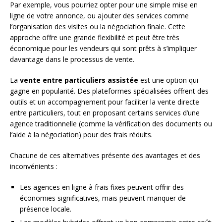
Par exemple, vous pourriez opter pour une simple mise en
ligne de votre annonce, ou ajouter des services comme
l’organisation des visites ou la négociation finale. Cette
approche offre une grande flexibilité et peut être très
économique pour les vendeurs qui sont prêts à s’impliquer
davantage dans le processus de vente.
La
vente entre particuliers assistée
est une option qui
gagne en popularité. Des plateformes spécialisées offrent des
outils et un accompagnement pour faciliter la vente directe
entre particuliers, tout en proposant certains services d’une
agence traditionnelle (comme la vérification des documents ou
l’aide à la négociation) pour des frais réduits.
Chacune de ces alternatives présente des avantages et des
inconvénients :
Les agences en ligne à frais fixes peuvent offrir des
économies significatives, mais peuvent manquer de
présence locale.