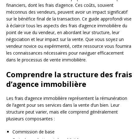
financiers, dont les frais d’agence. Ces coûts, souvent
méconnus des vendeurs, peuvent avoir un impact significatif
sur le bénéfice final de la transaction. Ce guide approfondi vise
à éclaircir tous les aspects des frais d’agence immobilière du
point de vue du vendeur, en abordant leur structure, leur
négociation et leur impact sur la vente. Que vous soyez un
vendeur novice ou expérimenté, cette ressource vous fournira
les connaissances nécessaires pour naviguer efficacement
dans le processus de vente immobilière.
Comprendre la structure des frais
d’agence immobilière
Les frais d’agence immobilière représentent la rémunération
de l’agent pour ses services dans la vente d’un bien. Leur
structure peut varier, mais elle comprend généralement
plusieurs composantes :
Commission de base