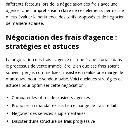
différents facteurs lors de la négociation des frais avec une
agence. Une compréhension claire de ces éléments permet de
mieux évaluer la pertinence des tarifs proposés et de négocier
de manière éclairée.
Négociation des frais d’agence :
stratégies et astuces
La négociation des frais d’agence est une étape cruciale dans
le processus de vente immobilière. Bien que ces frais soient
souvent perçus comme fixes, il existe en réalité une marge de
manœuvre pour le vendeur avisé. Voici quelques stratégies et
astuces pour optimiser cette négociation :
Comparer les offres de plusieurs agences
Proposer un mandat exclusif en échange de frais réduits
Négocier des services supplémentaires
Discuter d’une structure de frais progressive