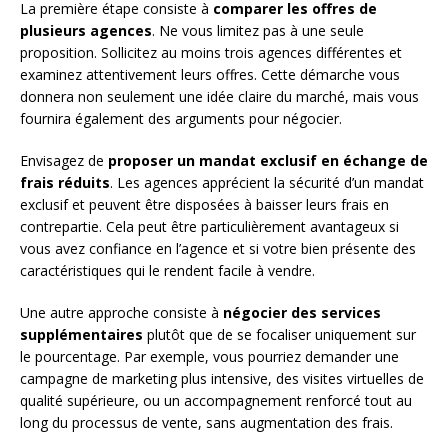
La première étape consiste à
comparer les offres de
plusieurs agences
. Ne vous limitez pas à une seule
proposition. Sollicitez au moins trois agences différentes et
examinez attentivement leurs offres. Cette démarche vous
donnera non seulement une idée claire du marché, mais vous
fournira également des arguments pour négocier.
Envisagez de
proposer un mandat exclusif en échange de
frais réduits
. Les agences apprécient la sécurité d’un mandat
exclusif et peuvent être disposées à baisser leurs frais en
contrepartie. Cela peut être particulièrement avantageux si
vous avez confiance en l’agence et si votre bien présente des
caractéristiques qui le rendent facile à vendre.
Une autre approche consiste à
négocier des services
supplémentaires
plutôt que de se focaliser uniquement sur
le pourcentage. Par exemple, vous pourriez demander une
campagne de marketing plus intensive, des visites virtuelles de
qualité supérieure, ou un accompagnement renforcé tout au
long du processus de vente, sans augmentation des frais.