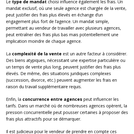
Le
type de mandat
choisi influence également les frais. Un
mandat exclusif, où une seule agence est chargée de la vente,
peut justifier des frais plus élevés en échange d’un
engagement plus fort de l’agence. Un mandat simple,
permettant au vendeur de travailler avec plusieurs agences,
peut entraîner des frais plus bas mais potentiellement une
implication moindre de chaque agence.
La
complexité de la vente
est un autre facteur à considérer.
Des biens atypiques, nécessitant une expertise particulière ou
un temps de vente plus long, peuvent justifier des frais plus
élevés. De même, des situations juridiques complexes
(succession, divorce, etc.) peuvent augmenter les frais en
raison du travail supplémentaire requis.
Enfin, la
concurrence entre agences
peut influencer les
tarifs. Dans un marché où de nombreuses agences opèrent, la
pression concurrentielle peut pousser certaines à proposer des
frais plus attractifs pour se démarquer.
Il est judicieux pour le vendeur de prendre en compte ces