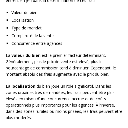
entrent en jeu dans la détermination de ces frais :
Valeur du bien
Localisation
Type de mandat
Complexité de la vente
Concurrence entre agences
La
valeur du bien
est le premier facteur déterminant.
Généralement, plus le prix de vente est élevé, plus le
pourcentage de commission tend à diminuer. Cependant, le
montant absolu des frais augmente avec le prix du bien.
La
localisation
du bien joue un rôle significatif. Dans les
zones urbaines très demandées, les frais peuvent être plus
élevés en raison d’une concurrence accrue et de coûts
opérationnels plus importants pour les agences. À l’inverse,
dans des zones rurales ou moins prisées, les frais peuvent être
plus modérés.