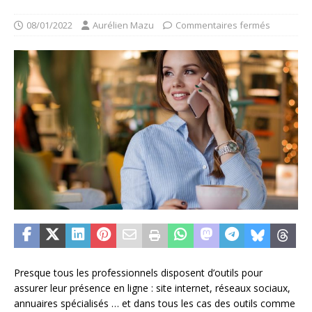
08/01/2022
Aurélien Mazu
Commentaires fermés
Presque tous les professionnels disposent d’outils pour
assurer leur présence en ligne : site internet, réseaux sociaux,
annuaires spécialisés … et dans tous les cas des outils comme