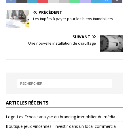
PRÉCÉDENT
Les impôts à payer pour les biens immobiliers
SUIVANT
Une nouvelle installation de chauffage
ARTICLES RÉCENTS
Logo Les Echos : analyse du branding immobilier du média
Boutique jeux Vincennes : investir dans un local commercial