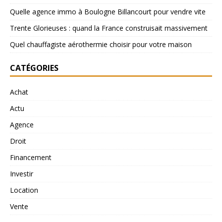
Quelle agence immo à Boulogne Billancourt pour vendre vite
Trente Glorieuses : quand la France construisait massivement
Quel chauffagiste aérothermie choisir pour votre maison
CATÉGORIES
Achat
Actu
Agence
Droit
Financement
Investir
Location
Vente