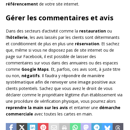
référencement
de votre site internet.
Gérer les commentaires et avis
Dans des secteurs d’activité comme la
restauration
ou
l’
hôtellerie
, les avis laissés par les clients sont déterminants
et conditionnent de plus en plus une
réservation
. Et sachez
que, même si vous ne disposez pas de site internet ou de
page sur Facebook, il est possible de laisser des
commentaires sur vous dans des annuaires ou des espaces
comme
Google Maps
. Et, parfois, ces avis sont, à juste titre
ou non,
négatifs
. Il faudra y
répondre de manière
systématique afin de renvoyer une image positive
aux
clients potentiels. Sachez que vous avez le
droit
de vous
déclarer comme le propriétaire légitime d’un établissement via
une procédure de vérification physique, vous pourrez alors
reprendre la main sur les avis
et entamer une
démarche
commerciale
avec toutes les cartes en main.