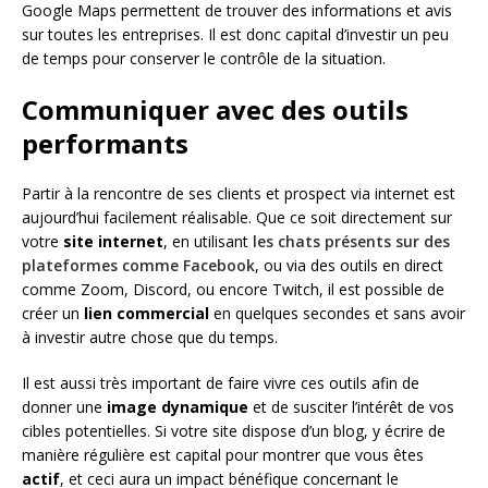
Google Maps permettent de trouver des informations et avis
sur toutes les entreprises. Il est donc capital d’investir un peu
de temps pour conserver le contrôle de la situation.
Communiquer avec des outils
performants
Partir à la rencontre de ses clients et prospect via internet est
aujourd’hui facilement réalisable. Que ce soit directement sur
votre
site internet
, en utilisant
les chats présents sur des
plateformes comme Facebook
, ou via des outils en direct
comme Zoom, Discord, ou encore Twitch, il est possible de
créer un
lien commercial
en quelques secondes et sans avoir
à investir autre chose que du temps.
Il est aussi très important de faire vivre ces outils afin de
donner une
image dynamique
et de susciter l’intérêt de vos
cibles potentielles. Si votre site dispose d’un blog, y écrire de
manière régulière est capital pour montrer que vous êtes
actif
, et ceci aura un impact bénéfique concernant le