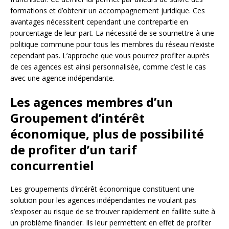
formations et d’obtenir un accompagnement juridique. Ces
avantages nécessitent cependant une contrepartie en
pourcentage de leur part. La nécessité de se soumettre à une
politique commune pour tous les membres du réseau n’existe
cependant pas. L’approche que vous pourrez profiter auprès
de ces agences est ainsi personnalisée, comme c’est le cas
avec une agence indépendante.
Les agences membres d’un
Groupement d’intérêt
économique, plus de possibilité
de profiter d’un tarif
concurrentiel
Les groupements d’intérêt économique constituent une
solution pour les agences indépendantes ne voulant pas
s’exposer au risque de se trouver rapidement en faillite suite à
un problème financier. Ils leur permettent en effet de profiter