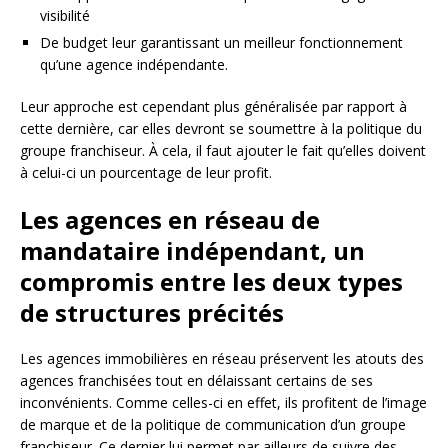
visibilité
De budget leur garantissant un meilleur fonctionnement
qu’une agence indépendante.
Leur approche est cependant plus généralisée par rapport à
cette dernière, car elles devront se soumettre à la politique du
groupe franchiseur. À cela, il faut ajouter le fait qu’elles doivent
à celui-ci un pourcentage de leur profit.
Les agences en réseau de
mandataire indépendant, un
compromis entre les deux types
de structures précités
Les agences immobilières en réseau préservent les atouts des
agences franchisées tout en délaissant certains de ses
inconvénients. Comme celles-ci en effet, ils profitent de l’image
de marque et de la politique de communication d’un groupe
franchiseur. Ce dernier lui permet par ailleurs de suivre des