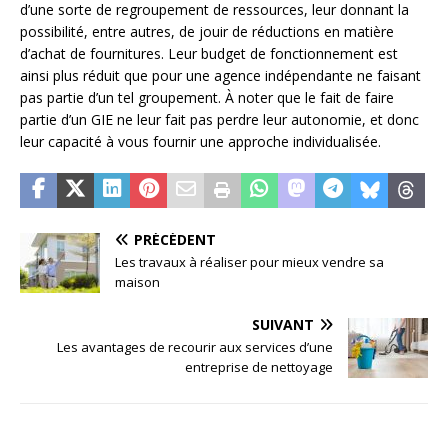
d’une sorte de regroupement de ressources, leur donnant la
possibilité, entre autres, de jouir de réductions en matière
d’achat de fournitures. Leur budget de fonctionnement est
ainsi plus réduit que pour une agence indépendante ne faisant
pas partie d’un tel groupement. À noter que le fait de faire
partie d’un GIE ne leur fait pas perdre leur autonomie, et donc
leur capacité à vous fournir une approche individualisée.
PRÉCÉDENT
Les travaux à réaliser pour mieux vendre sa
maison
SUIVANT
Les avantages de recourir aux services d’une
entreprise de nettoyage