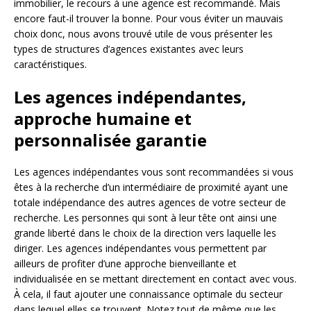
immobilier, le recours à une agence est recommandé. Mais
encore faut-il trouver la bonne. Pour vous éviter un mauvais
choix donc, nous avons trouvé utile de vous présenter les
types de structures d’agences existantes avec leurs
caractéristiques.
Les agences indépendantes,
approche humaine et
personnalisée garantie
Les agences indépendantes vous sont recommandées si vous
êtes à la recherche d’un intermédiaire de proximité ayant une
totale indépendance des autres agences de votre secteur de
recherche. Les personnes qui sont à leur tête ont ainsi une
grande liberté dans le choix de la direction vers laquelle les
diriger. Les agences indépendantes vous permettent par
ailleurs de profiter d’une approche bienveillante et
individualisée en se mettant directement en contact avec vous.
À cela, il faut ajouter une connaissance optimale du secteur
dans lequel elles se trouvent. Notez tout de même que les