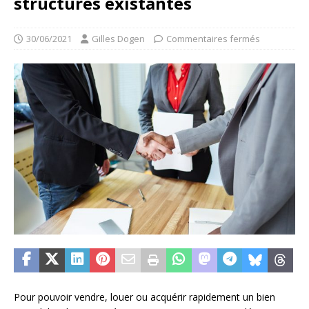
structures existantes
30/06/2021
Gilles Dogen
Commentaires fermés
Pour pouvoir vendre, louer ou acquérir rapidement un bien