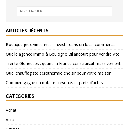
ARTICLES RÉCENTS
Boutique jeux Vincennes : investir dans un local commercial
Quelle agence immo à Boulogne Billancourt pour vendre vite
Trente Glorieuses : quand la France construisait massivement
Quel chauffagiste aérothermie choisir pour votre maison
Combien gagne un notaire : revenus et parts d’actes
CATÉGORIES
Achat
Actu