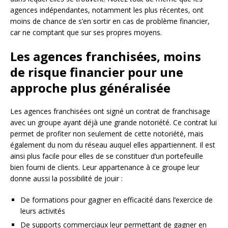
agences indépendantes, notamment les plus récentes, ont
moins de chance de s’en sortir en cas de problème financier,
car ne comptant que sur ses propres moyens.
Les agences franchisées, moins
de risque financier pour une
approche plus généralisée
Les agences franchisées ont signé un contrat de franchisage
avec un groupe ayant déjà une grande notoriété. Ce contrat lui
permet de profiter non seulement de cette notoriété, mais
également du nom du réseau auquel elles appartiennent. Il est
ainsi plus facile pour elles de se constituer d’un portefeuille
bien fourni de clients. Leur appartenance à ce groupe leur
donne aussi la possibilité de jouir :
De formations pour gagner en efficacité dans l’exercice de
leurs activités
De supports commerciaux leur permettant de gagner en